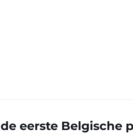
 de eerste Belgische 