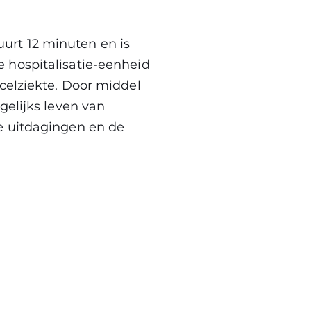
duurt 12 minuten en is
 hospitalisatie-eenheid
celziekte. Door middel
gelijks leven van
e uitdagingen en de