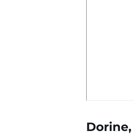
Dorine,