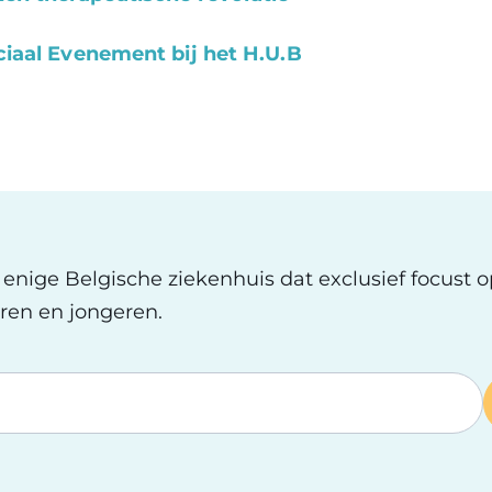
eciaal Evenement bij het H.U.B
t enige Belgische ziekenhuis dat exclusief focust 
ren en jongeren.