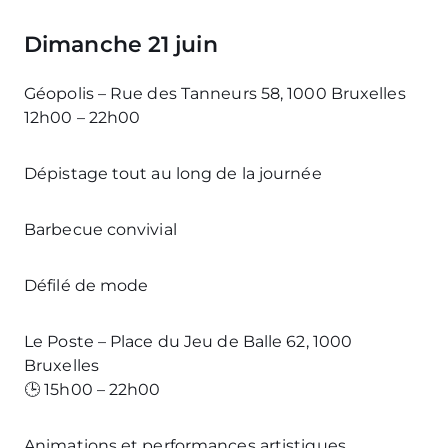
Dimanche 21 juin
Géopolis – Rue des Tanneurs 58, 1000 Bruxelles
12h00 – 22h00
Dépistage tout au long de la journée
Barbecue convivial
Défilé de mode
Le Poste – Place du Jeu de Balle 62, 1000
Bruxelles
🕒 15h00 – 22h00
Animations et performances artistiques