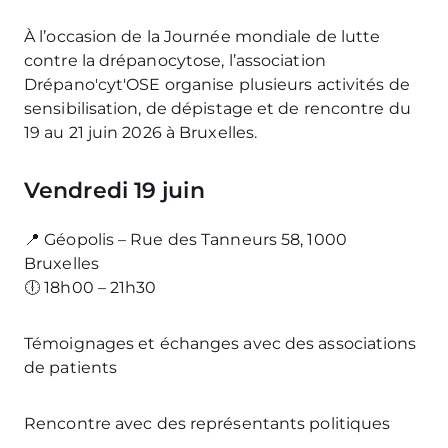
À l’occasion de la Journée mondiale de lutte
contre la drépanocytose, l’association
Drépano'cyt'OSE organise plusieurs activités de
sensibilisation, de dépistage et de rencontre du
19 au 21 juin 2026 à Bruxelles.
Vendredi 19 juin
📍 Géopolis – Rue des Tanneurs 58, 1000
Bruxelles
🕕 18h00 – 21h30
Témoignages et échanges avec des associations
de patients
Rencontre avec des représentants politiques