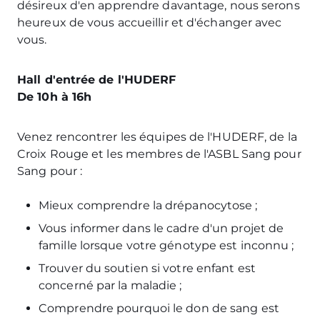
désireux d'en apprendre davantage, nous serons
heureux de vous accueillir et d'échanger avec
vous.
Hall d'entrée de l'HUDERF
De 10h à 16h
Venez rencontrer les équipes de l'HUDERF, de la
Croix Rouge et les membres de l'ASBL Sang pour
Sang pour :
Mieux comprendre la drépanocytose ;
Vous informer dans le cadre d'un projet de
famille lorsque votre génotype est inconnu ;
Trouver du soutien si votre enfant est
concerné par la maladie ;
Comprendre pourquoi le don de sang est