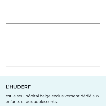
L’HUDERF
est le seul hôpital belge exclusivement dédié aux
enfants et aux adolescents.