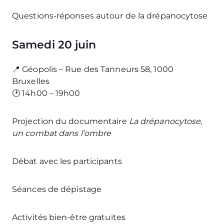
Questions-réponses autour de la drépanocytose
Samedi 20 juin
📍 Géopolis – Rue des Tanneurs 58, 1000
Bruxelles
🕑 14h00 – 19h00
Projection du documentaire
La drépanocytose,
un combat dans l’ombre
Débat avec les participants
Séances de dépistage
Activités bien-être gratuites