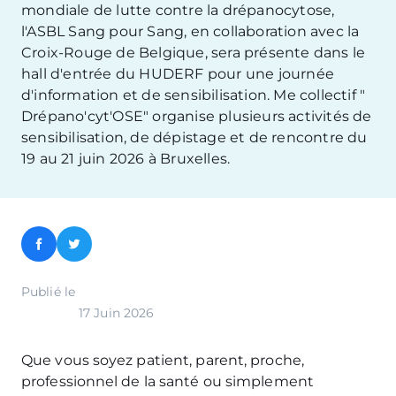
mondiale de lutte contre la drépanocytose,
l'ASBL Sang pour Sang, en collaboration avec la
Croix-Rouge de Belgique, sera présente dans le
hall d'entrée du HUDERF pour une journée
d'information et de sensibilisation. Me collectif "
Drépano'cyt'OSE" organise plusieurs activités de
sensibilisation, de dépistage et de rencontre du
19 au 21 juin 2026 à Bruxelles.
Facebook
Twitter
Publié le
17 Juin 2026
Que vous soyez patient, parent, proche,
professionnel de la santé ou simplement