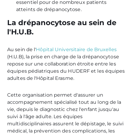
essentiel pour de nombreux patients
atteints de drépanocytose.
La drépanocytose au sein de
l'H.U.B.
Au sein de l'
Hôpital Universitaire de Bruxelles
(H.U.B), la prise en charge de la drépanocytose
repose sur une collaboration étroite entre les
équipes pédiatriques du HUDERF et les équipes
adultes de l'Hôpital Erasme.
Cette organisation permet d'assurer un
accompagnement spécialisé tout au long de la
vie, depuis le diagnostic chez l'enfant jusqu'au
suivi à l'âge adulte. Les équipes
multidisciplinaires assurent le dépistage, le suivi
médical, la prévention des complications, les