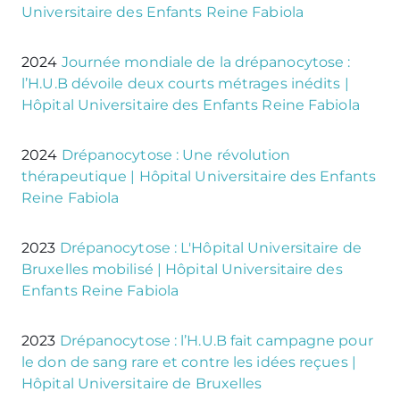
Universitaire des Enfants Reine Fabiola
2024
Journée mondiale de la drépanocytose :
l’H.U.B dévoile deux courts métrages inédits |
Hôpital Universitaire des Enfants Reine Fabiola
2024
Drépanocytose : Une révolution
thérapeutique | Hôpital Universitaire des Enfants
Reine Fabiola
2023
Drépanocytose : L'Hôpital Universitaire de
Bruxelles mobilisé | Hôpital Universitaire des
Enfants Reine Fabiola
2023
Drépanocytose : l’H.U.B fait campagne pour
le don de sang rare et contre les idées reçues |
Hôpital Universitaire de Bruxelles