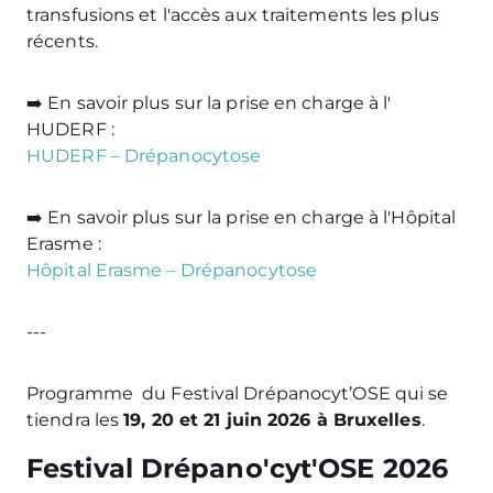
transfusions et l'accès aux traitements les plus
récents.
➡️ En savoir plus sur la prise en charge à l'
HUDERF :
HUDERF – Drépanocytose
➡️ En savoir plus sur la prise en charge à l'Hôpital
Erasme :
Hôpital Erasme – Drépanocytose
---
Programme du
Festival Drépanocyt’OSE qui se
tiendra les
19, 20 et 21 juin 2026 à Bruxelles
.
Festival Drépano'cyt'OSE 2026