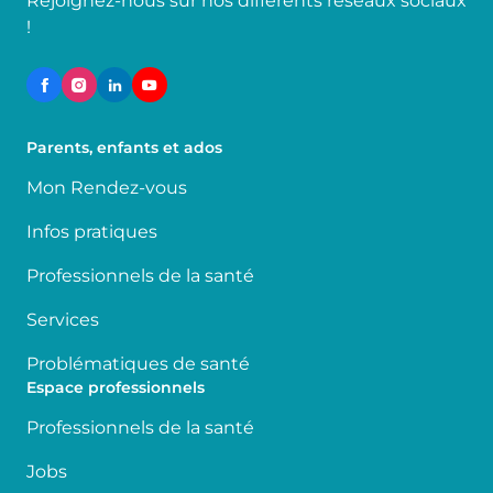
Rejoignez-nous sur nos différents réseaux sociaux
!
Parents, enfants et ados
Mon Rendez-vous
Infos pratiques
Professionnels de la santé
Services
Problématiques de santé
Espace professionnels
Professionnels de la santé
Jobs