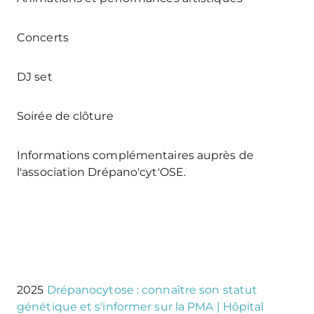
Concerts
DJ set
Soirée de clôture
Informations complémentaires auprès de
l'association Drépano'cyt'OSE.
2025
Drépanocytose : connaître son statut
génétique et s'informer sur la PMA | Hôpital