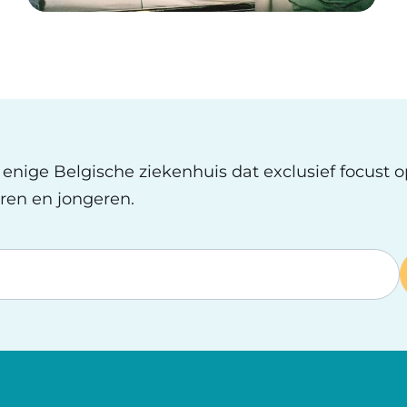
t enige Belgische ziekenhuis dat exclusief focust 
ren en jongeren.