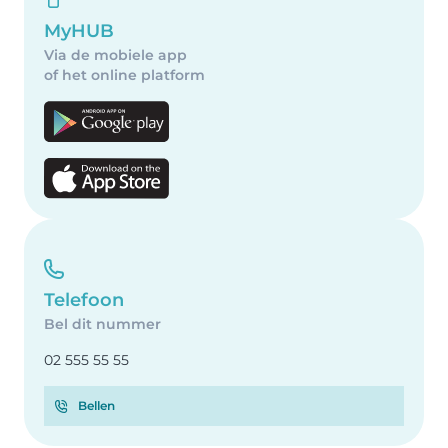
MyHUB
Via de mobiele app
of het online platform
Telefoon
Bel dit nummer
02 555 55 55
Bellen