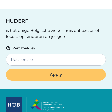
HUDERF
is het enige Belgische ziekenhuis dat exclusief
focust op kinderen en jongeren.
Wat zoek je?
Recherche
Image