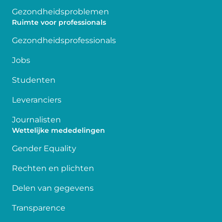
Gezondheidsproblemen
Ruimte voor professionals
Gezondheidsprofessionals
Jobs
Studenten
Leveranciers
Journalisten
Wettelijke mededelingen
Gender Equality
Rechten en plichten
Delen van gegevens
Transparence