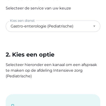
Selecteer de service van uw keuze
Kies een dienst
2. Kies een optie
Selecteer hieronder een kanaal om een afspraak
te maken op de afdeling Intensieve zorg
(Pediatrische)