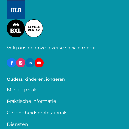
Image
Image
Volg ons op onze diverse sociale media!
Ouders, kinderen, jongeren
Mijn afspraak
Praktische informatie
Gezondheidsprofessionals
Diensten