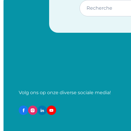
Recherche
Volg ons op onze diverse sociale media!