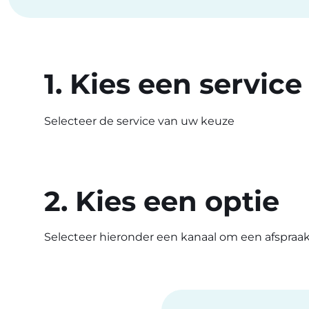
1. Kies een service
Selecteer de service van uw keuze
2. Kies een optie
Selecteer hieronder een kanaal om een afspraak