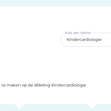
Kies een dienst
 te maken op de afdeling Kindercardiologie