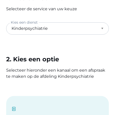
Selecteer de service van uw keuze
Kies een dienst
2. Kies een optie
Selecteer hieronder een kanaal om een afspraak
te maken op de afdeling Kinderpsychiatrie