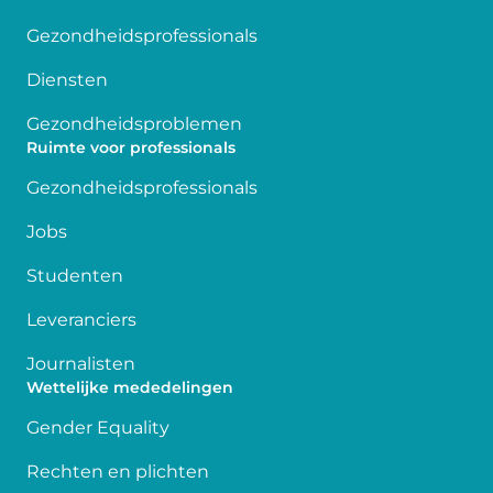
Gezondheidsprofessionals
Diensten
Gezondheidsproblemen
Ruimte voor professionals
Gezondheidsprofessionals
Jobs
Studenten
Leveranciers
Journalisten
Wettelijke mededelingen
Gender Equality
Rechten en plichten