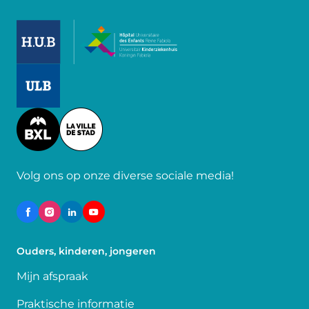
Image
Image
Image
Volg ons op onze diverse sociale media!
Ouders, kinderen, jongeren
Mijn afspraak
Praktische informatie