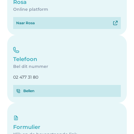
Rosa
Online platform
Naar Rosa
Telefoon
Bel dit nummer
02 477 31 80
Bellen
Formulier