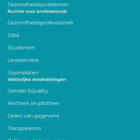
Gezondheidsproblemen
Ruimte voor professionals
Gezondheidsprofessionals
Jobs
Studenten
Leveranciers
Journalisten
Wettelijke mededelingen
Gender Equality
Rechten en plichten
Delen van gegevens
Transparence