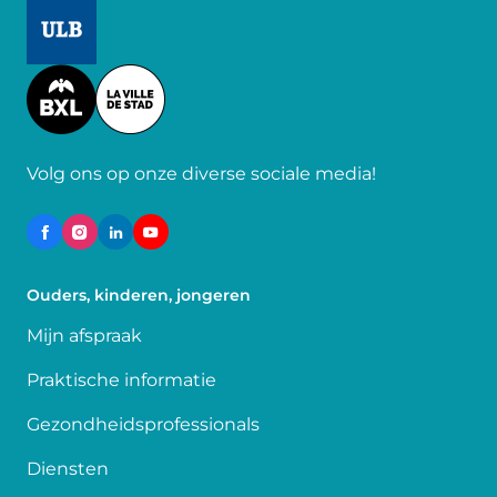
Image
Image
Volg ons op onze diverse sociale media!
Ouders, kinderen, jongeren
Mijn afspraak
Praktische informatie
Gezondheidsprofessionals
Diensten