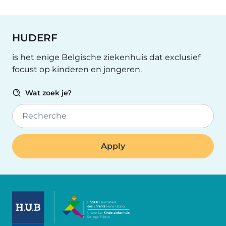
HUDERF
is het enige Belgische ziekenhuis dat exclusief
focust op kinderen en jongeren.
Wat zoek je?
Recherche
Image