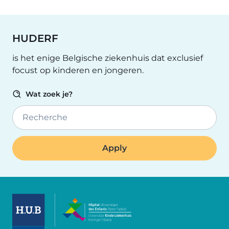
HUDERF
is het enige Belgische ziekenhuis dat exclusief
focust op kinderen en jongeren.
Wat zoek je?
Recherche
Image