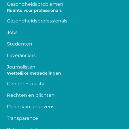
Gezondheidsproblemen
Ruimte voor professionals
Gezondheidsprofessionals
Jobs
Studenten
Leveranciers
Journalisten
Wettelijke mededelingen
Gender Equality
Rechten en plichten
Delen van gegevens
Transparence