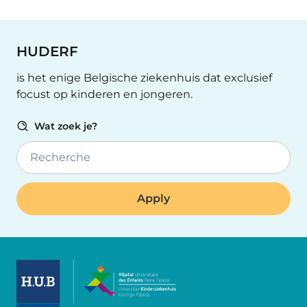
HUDERF
is het enige Belgische ziekenhuis dat exclusief
focust op kinderen en jongeren.
Wat zoek je?
Recherche
Image