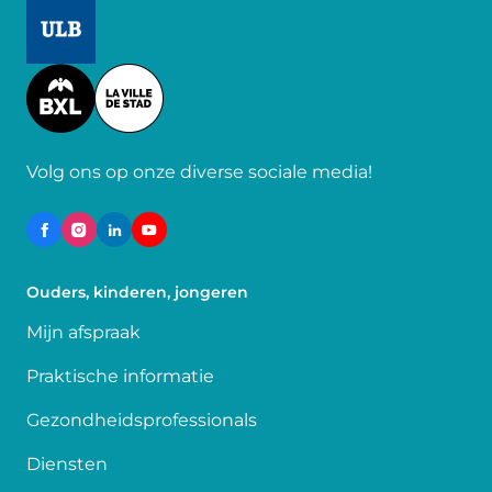
Image
Image
Volg ons op onze diverse sociale media!
Ouders, kinderen, jongeren
Mijn afspraak
Praktische informatie
Gezondheidsprofessionals
Diensten