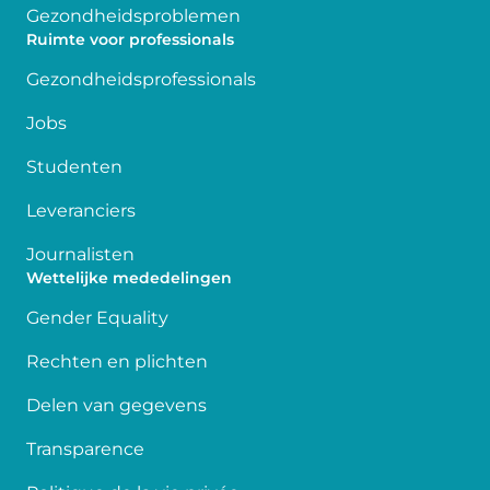
Gezondheidsproblemen
Ruimte voor professionals
Gezondheidsprofessionals
Jobs
Studenten
Leveranciers
Journalisten
Wettelijke mededelingen
Gender Equality
Rechten en plichten
Delen van gegevens
Transparence