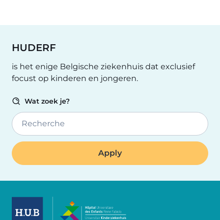
HUDERF
is het enige Belgische ziekenhuis dat exclusief
focust op kinderen en jongeren.
Wat zoek je?
Recherche
Image