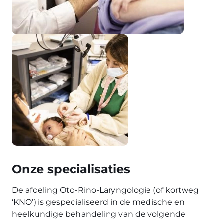
Onze specialisaties
De afdeling Oto-Rino-Laryngologie (of kortweg
‘KNO’) is gespecialiseerd in de medische en
heelkundige behandeling van de volgende