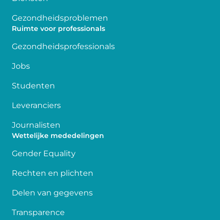
Gezondheidsproblemen
Ruimte voor professionals
Gezondheidsprofessionals
Jobs
Studenten
Leveranciers
Journalisten
Wettelijke mededelingen
Gender Equality
Rechten en plichten
Delen van gegevens
Transparence