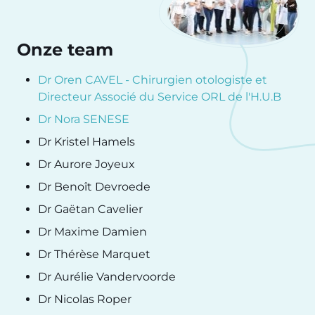
Onze team
Dr Oren CAVEL - Chirurgien otologiste et
Directeur Associé du Service ORL de l'H.U.B
Dr Nora SENESE
Dr Kristel Hamels
Dr Aurore Joyeux
Dr Benoît Devroede
Dr Gaëtan Cavelier
Dr Maxime Damien
Dr Thérèse Marquet
Dr Aurélie Vandervoorde
Dr Nicolas Roper