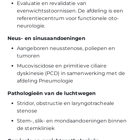
Evaluatie en revalidatie van
evenwichtsstoornissen. De afdeling is een
referentiecentrum voor functionele oto-
neurologie.
Neus- en sinusaandoeningen
Aangeboren neusstenose, poliepen en
tumoren
Mucoviscidose en primitieve ciliaire
dyskinesie (PCD) in samenwerking met de
afdeling Pneumologie
Pathologieën van de luchtwegen
Stridor, obstructie en laryngotracheale
stenose
Stem-, slik- en mondaandoeningen binnen
de stemkliniek