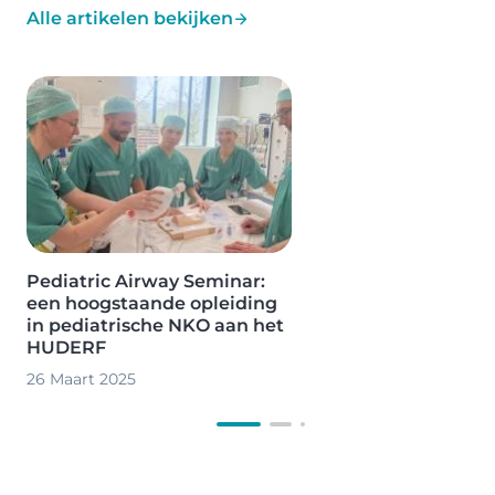
Alle artikelen bekijken
Image
Pediatric Airway Seminar:
een hoogstaande opleiding
in pediatrische NKO aan het
HUDERF
26 Maart 2025