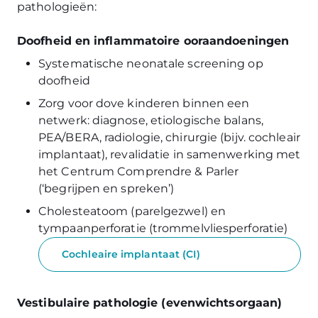
pathologieën:
Doofheid en inflammatoire ooraandoeningen
Systematische neonatale screening op
doofheid
Zorg voor dove kinderen binnen een
netwerk: diagnose, etiologische balans,
PEA/BERA, radiologie, chirurgie (bijv. cochleair
implantaat), revalidatie in samenwerking met
het Centrum Comprendre & Parler
(‘begrijpen en spreken’)
Cholesteatoom (parelgezwel) en
tympaanperforatie (trommelvliesperforatie)
Cochleaire implantaat (CI)
Vestibulaire pathologie (evenwichtsorgaan)