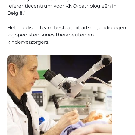
referentiecentrum voor KNO-pathologieën in
België.”
Het medisch team bestaat uit artsen, audiologen,
logopedisten, kinesitherapeuten en
kinderverzorgers.