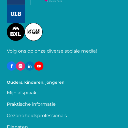
Image
Image
Volg ons op onze diverse sociale media!
Ouders, kinderen, jongeren
Mijn afspraak
Praktische informatie
Gezondheidsprofessionals
Diensten