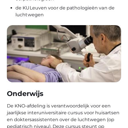
de KULeuven voor de pathologieën van de
luchtwegen
Onderwijs
De KNO-afdeling is verantwoordelijk voor een
jaarlijkse interuniversitaire cursus voor huisartsen
en doktersassistenten over de luchtwegen (op
pediatrisch niveau). Deze cursus steunt op