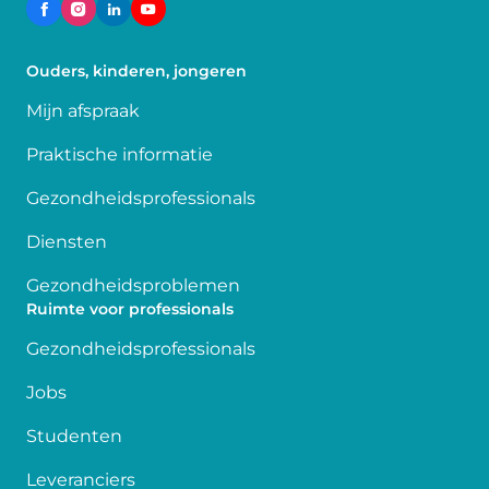
Ouders, kinderen, jongeren
Mijn afspraak
Praktische informatie
Gezondheidsprofessionals
Diensten
Gezondheidsproblemen
Ruimte voor professionals
Gezondheidsprofessionals
Jobs
Studenten
Leveranciers