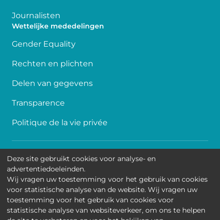
Journalisten
Wettelijke mededelingen
Gender Equality
Rechten en plichten
Delen van gegevens
Transparence
Politique de la vie privée
Toegankelijkheid
Deze site gebruikt cookies voor analyse- en
advertentiedoeleinden.
Contact
Wij vragen uw toestemming voor het gebruik van cookies
voor statistische analyse van de website. Wij vragen uw
Cookies
toestemming voor het gebruik van cookies voor
statistische analyse van websiteverkeer, om ons te helpen
Wettelijke mededelingen