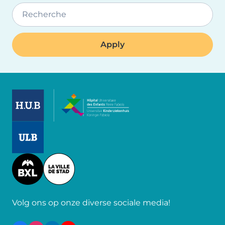
Recherche
Image
Image
Image
Volg ons op onze diverse sociale media!