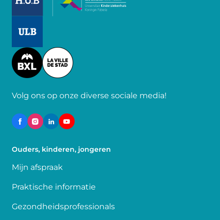
Image
Image
Volg ons op onze diverse sociale media!
Ouders, kinderen, jongeren
Mijn afspraak
Praktische informatie
Gezondheidsprofessionals