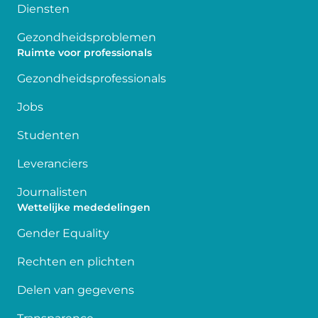
Diensten
Gezondheidsproblemen
Ruimte voor professionals
Gezondheidsprofessionals
Jobs
Studenten
Leveranciers
Journalisten
Wettelijke mededelingen
Gender Equality
Rechten en plichten
Delen van gegevens