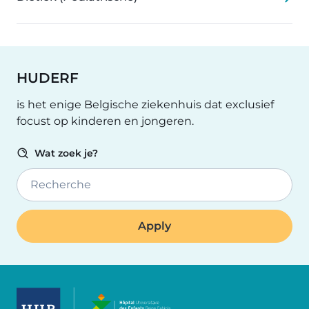
HUDERF
is het enige Belgische ziekenhuis dat exclusief
focust op kinderen en jongeren.
Wat zoek je?
Recherche
Image