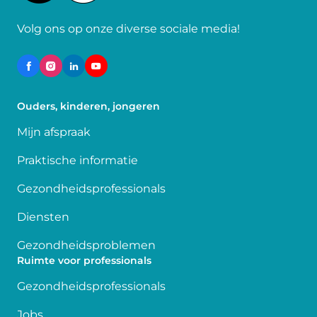
Volg ons op onze diverse sociale media!
Ouders, kinderen, jongeren
Mijn afspraak
Praktische informatie
Gezondheidsprofessionals
Diensten
Gezondheidsproblemen
Ruimte voor professionals
Gezondheidsprofessionals
Jobs