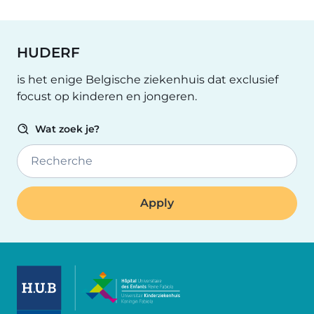
HUDERF
is het enige Belgische ziekenhuis dat exclusief
focust op kinderen en jongeren.
Wat zoek je?
Recherche
Image