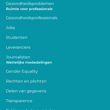
Gezondheidsproblemen
Ruimte voor professionals
Gezondheidsprofessionals
Jobs
Studenten
Leveranciers
Journalisten
Wettelijke mededelingen
Gender Equality
Rechten en plichten
Delen van gegevens
Transparence