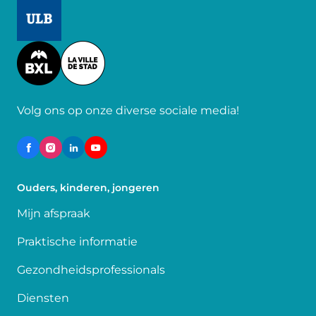
Image
Image
Volg ons op onze diverse sociale media!
Ouders, kinderen, jongeren
Mijn afspraak
Praktische informatie
Gezondheidsprofessionals
Diensten