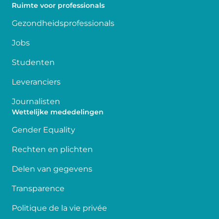
Ruimte voor professionals
Gezondheidsprofessionals
Jobs
Studenten
Leveranciers
Journalisten
Wettelijke mededelingen
Gender Equality
Rechten en plichten
Delen van gegevens
Transparence
Politique de la vie privée