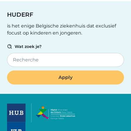
HUDERF
is het enige Belgische ziekenhuis dat exclusief
focust op kinderen en jongeren.
Wat zoek je?
Recherche
Image
Image