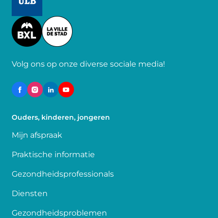
Image
Volg ons op onze diverse sociale media!
Ouders, kinderen, jongeren
Mijn afspraak
Praktische informatie
Gezondheidsprofessionals
Diensten
Gezondheidsproblemen