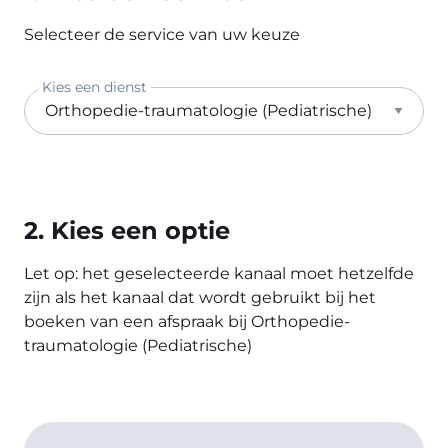
Selecteer de service van uw keuze
Kies een dienst
2. Kies een optie
Let op: het geselecteerde kanaal moet hetzelfde
zijn als het kanaal dat wordt gebruikt bij het
boeken van een afspraak bij Orthopedie-
traumatologie (Pediatrische)