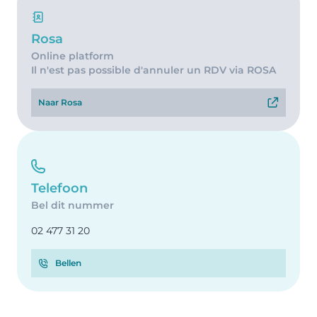
Rosa
Online platform
Il n'est pas possible d'annuler un RDV via ROSA
Naar Rosa
Telefoon
Bel dit nummer
02 477 31 20
Bellen