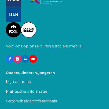
Image
Image
Volg ons op onze diverse sociale media!
Ouders, kinderen, jongeren
Mijn afspraak
Praktische informatie
Gezondheidsprofessionals