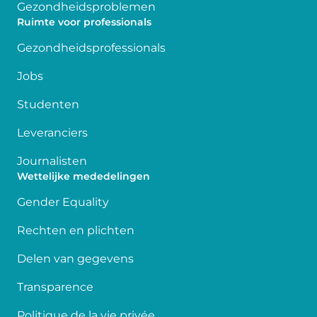
Gezondheidsproblemen
Ruimte voor professionals
Gezondheidsprofessionals
Jobs
Studenten
Leveranciers
Journalisten
Wettelijke mededelingen
Gender Equality
Rechten en plichten
Delen van gegevens
Transparence
Politique de la vie privée