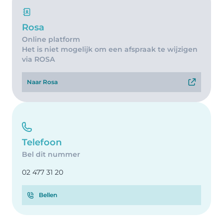
Rosa
Online platform
Het is niet mogelijk om een afspraak te wijzigen
via ROSA
Naar Rosa
Telefoon
Bel dit nummer
02 477 31 20
Bellen