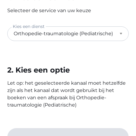
Selecteer de service van uw keuze
Kies een dienst
2. Kies een optie
Let op: het geselecteerde kanaal moet hetzelfde
zijn als het kanaal dat wordt gebruikt bij het
boeken van een afspraak bij Orthopedie-
traumatologie (Pediatrische)