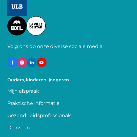
Image
Image
Volg ons op onze diverse sociale media!
Ouders, kinderen, jongeren
Mijn afspraak
Praktische informatie
Gezondheidsprofessionals
Diensten