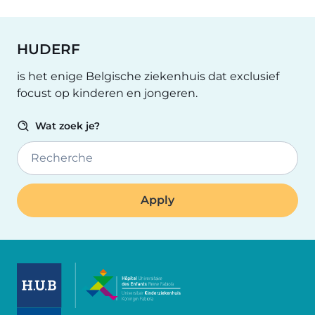
HUDERF
is het enige Belgische ziekenhuis dat exclusief
focust op kinderen en jongeren.
Wat zoek je?
Recherche
Image