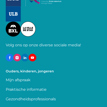
Image
Image
Volg ons op onze diverse sociale media!
Ouders, kinderen, jongeren
Mijn afspraak
Praktische informatie
Gezondheidsprofessionals