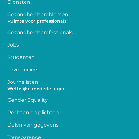
Diensten
Gezondheidsproblemen
Ruimte voor professionals
Gezondheidsprofessionals
Jobs
Studenten
Leveranciers
Journalisten
Wettelijke mededelingen
Gender Equality
Rechten en plichten
Delen van gegevens
Transparence