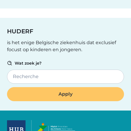
HUDERF
is het enige Belgische ziekenhuis dat exclusief
focust op kinderen en jongeren.
Wat zoek je?
Recherche
Image