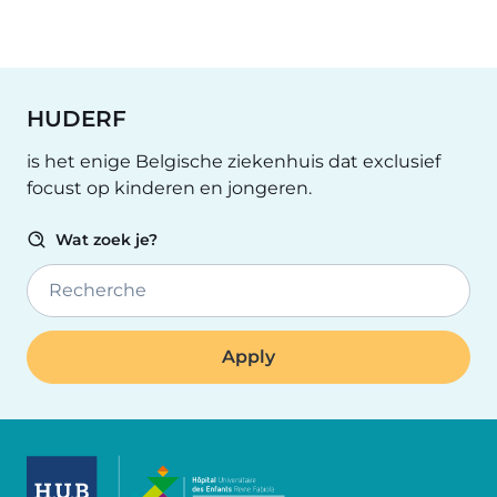
HUDERF
is het enige Belgische ziekenhuis dat exclusief
focust op kinderen en jongeren.
Wat zoek je?
Recherche
Image