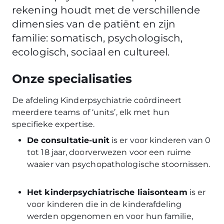
rekening houdt met de verschillende
dimensies van de patiënt en zijn
familie: somatisch, psychologisch,
ecologisch, sociaal en cultureel.
Onze specialisaties
De afdeling Kinderpsychiatrie coördineert
meerdere teams of ‘units’, elk met hun
specifieke expertise.
De consultatie-unit
is er voor kinderen van 0
tot 18 jaar, doorverwezen voor een ruime
waaier van psychopathologische stoornissen.
Het kinderpsychiatrische liaisonteam
is er
voor kinderen die in de kinderafdeling
werden opgenomen en voor hun familie,