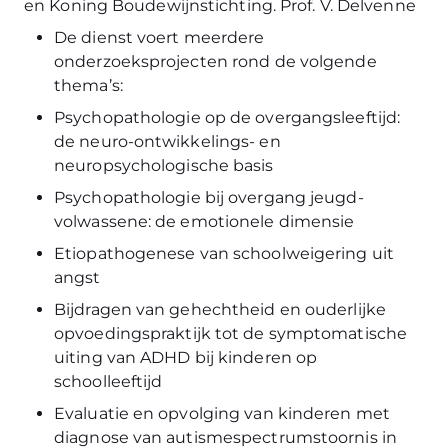
en Koning Boudewijnstichting. Prof. V. Delvenne
De dienst voert meerdere
onderzoeksprojecten rond de volgende
thema’s:
Psychopathologie op de overgangsleeftijd:
de neuro-ontwikkelings- en
neuropsychologische basis
Psychopathologie bij overgang jeugd-
volwassene: de emotionele dimensie
Etiopathogenese van schoolweigering uit
angst
Bijdragen van gehechtheid en ouderlijke
opvoedingspraktijk tot de symptomatische
uiting van ADHD bij kinderen op
schoolleeftijd
Evaluatie en opvolging van kinderen met
diagnose van autismespectrumstoornis in