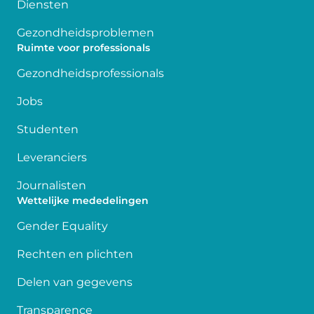
Diensten
Gezondheidsproblemen
Ruimte voor professionals
Gezondheidsprofessionals
Jobs
Studenten
Leveranciers
Journalisten
Wettelijke mededelingen
Gender Equality
Rechten en plichten
Delen van gegevens
Transparence