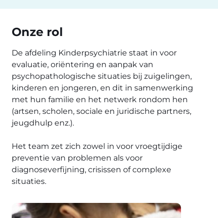
Onze rol
De afdeling Kinderpsychiatrie staat in voor
evaluatie, oriëntering en aanpak van
psychopathologische situaties bij zuigelingen,
kinderen en jongeren, en dit in samenwerking
met hun familie en het netwerk rondom hen
(artsen, scholen, sociale en juridische partners,
jeugdhulp enz.).
Het team zet zich zowel in voor vroegtijdige
preventie van problemen als voor
diagnoseverfijning, crisissen of complexe
situaties.