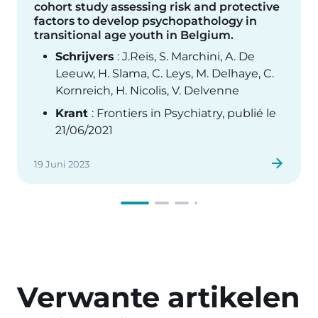
cohort study assessing risk and protective
factors to develop psychopathology in
transitional age youth in Belgium.
Schrijvers
: J.Reis, S. Marchini, A. De
Leeuw, H. Slama, C. Leys, M. Delhaye, C.
Kornreich, H. Nicolis, V. Delvenne
Krant
: Frontiers in Psychiatry, publié le
21/06/2021
19 Juni 2023
Verwante artikelen