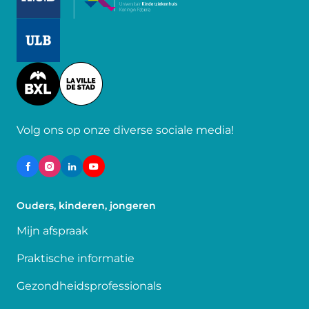
Image
Image
Volg ons op onze diverse sociale media!
Ouders, kinderen, jongeren
Mijn afspraak
Praktische informatie
Gezondheidsprofessionals