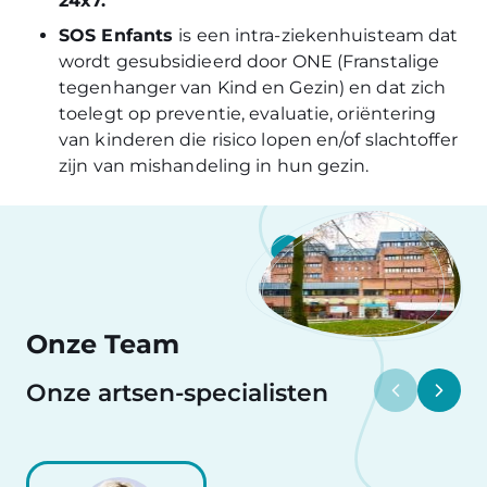
24x7.
SOS Enfants
is een intra-ziekenhuisteam dat
wordt gesubsidieerd door ONE (Franstalige
tegenhanger van Kind en Gezin) en dat zich
toelegt op preventie, evaluatie, oriëntering
van kinderen die risico lopen en/of slachtoffer
zijn van mishandeling in hun gezin.
Onze Team
Onze artsen-specialisten