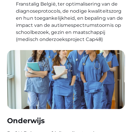
Franstalig België, ter optimalisering van de
diagnoseprotocols, de nodige kwaliteitszorg
en hun toegankelijkheid, en bepaling van de
impact van de autismespectrumstoornis op
schoolbezoek, gezin en maatschappij
(medisch onderzoeksproject Cap48)
Image
Onderwijs