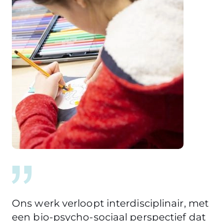
Ons werk verloopt interdisciplinair, met
een bio-psycho-sociaal perspectief dat