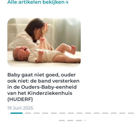
Alle artikelen bekijken
Image
Baby gaat niet goed, ouder
ook niet: de band versterken
in de Ouders-Baby-eenheid
van het Kinderziekenhuis
(HUDERF)
19 Juni 2025