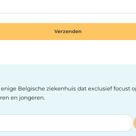
t enige Belgische ziekenhuis dat exclusief focust 
ren en jongeren.