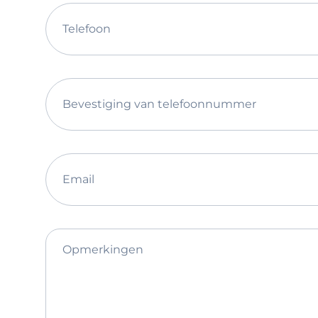
Telefoon
Bevestiging van telefoonnummer
Email
Opmerkingen