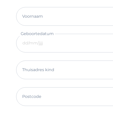
Voornaam
Geboortedatum
Thuisadres kind
Postcode