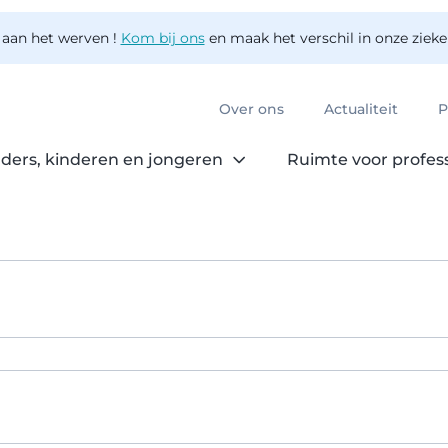
 aan het werven !
Kom bij ons
en maak het verschil in onze ziek
Over ons
Actualiteit
P
ders, kinderen en jongeren
Ruimte voor profes