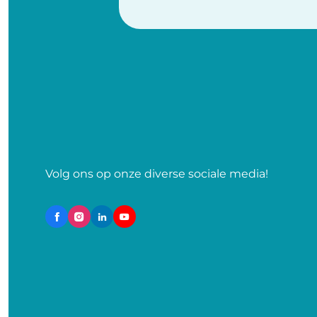
Volg ons op onze diverse sociale media!