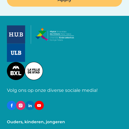
Image
Image
Image
Volg ons op onze diverse sociale media!
Ouders, kinderen, jongeren