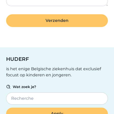
HUDERF
is het enige Belgische ziekenhuis dat exclusief
focust op kinderen en jongeren.
Wat zoek je?
Recherche