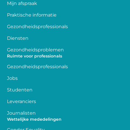
Mijn afspraak
Praktische informatie
Gezondheidsprofessionals
Diensten
Gezondheidsproblemen
Ruimte voor professionals
Gezondheidsprofessionals
Jobs
Studenten
Leveranciers
Journalisten
Wettelijke mededelingen
Gender Equality