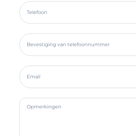
Telefoon
Bevestiging van telefoonnummer
Email
Opmerkingen