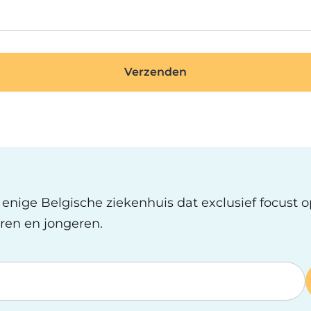
t enige Belgische ziekenhuis dat exclusief focust 
ren en jongeren.