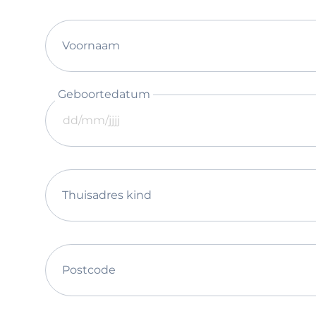
Voornaam
Geboortedatum
Thuisadres kind
Postcode