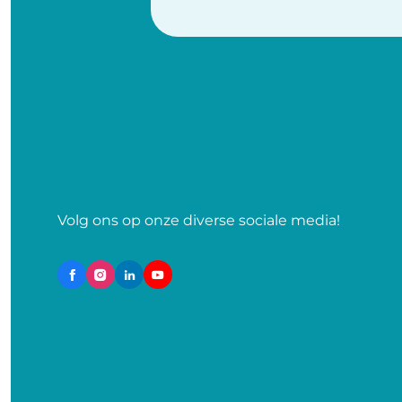
Volg ons op onze diverse sociale media!