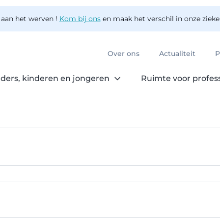
 aan het werven !
Kom bij ons
en maak het verschil in onze ziek
Over ons
Actualiteit
P
ders, kinderen en jongeren
Ruimte voor profes