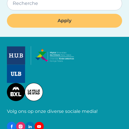
Recherche
Image
Image
Image
Volg ons op onze diverse sociale media!