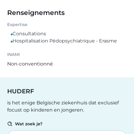
Renseignements
Expertise
Consultations
Hospitalisation Pédopsychiatrique - Erasme
INAMI
Non-conventionné
HUDERF
is het enige Belgische ziekenhuis dat exclusief
focust op kinderen en jongeren.
Wat zoek je?