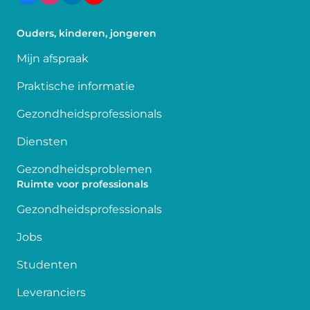
Ouders, kinderen, jongeren
Mijn afspraak
Praktische informatie
Gezondheidsprofessionals
Diensten
Gezondheidsproblemen
Ruimte voor professionals
Gezondheidsprofessionals
Jobs
Studenten
Leveranciers