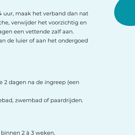
24 uur, maak het verband dan nat
he, verwijder het voorzichtig en
gen een vettende zalf aan.
an de luier of aan het ondergoed
te 2 dagen na de ingreep (een
bad, zwembad of paardrijden.
 binnen 2 à 3 weken.