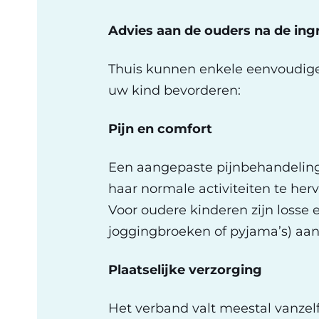
Advies aan de ouders na de ing
Thuis kunnen enkele eenvoudige
uw kind bevorderen:
Pijn en comfort
Een aangepaste pijnbehandeling 
haar normale activiteiten te herv
Voor oudere kinderen zijn losse 
joggingbroeken of pyjama’s) aan
Plaatselijke verzorging
Het verband valt meestal vanzelf 