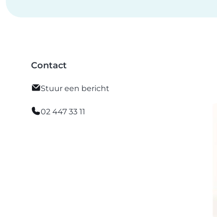
Contact
Stuur een bericht
02 447 33 11