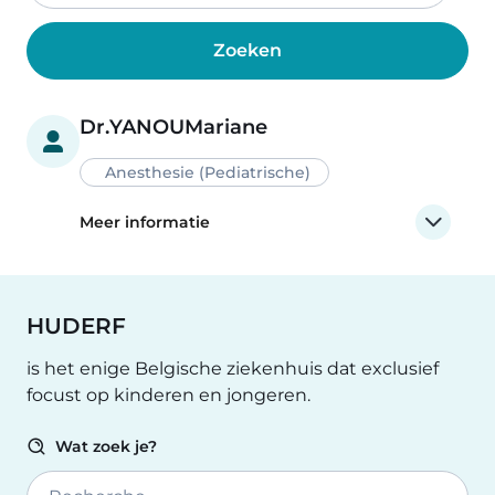
Dr.
YANOU
Mariane
Anesthesie (Pediatrische)
Meer informatie
HUDERF
is het enige Belgische ziekenhuis dat exclusief
focust op kinderen en jongeren.
Wat zoek je?