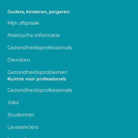
Ouders, kinderen, jongeren
Mijn afspraak
Praktische informatie
Gezondheidsprofessionals
Diensten
Gezondheidsproblemen
Ruimte voor professionals
Gezondheidsprofessionals
Jobs
Studenten
Leveranciers