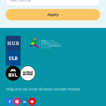
Recherche
Image
Image
Image
Volg ons op onze diverse sociale media!