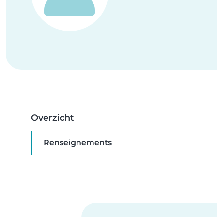
Overzicht
Renseignements