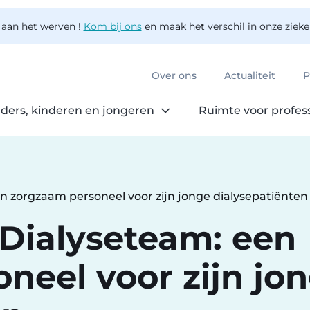
 aan het werven !
Kom bij ons
en maak het verschil in onze ziek
Over ons
Actualiteit
P
ders, kinderen en jongeren
Ruimte voor profes
n zorgzaam personeel voor zijn jonge dialysepatiënten
 Dialyseteam: een
neel voor zijn jo