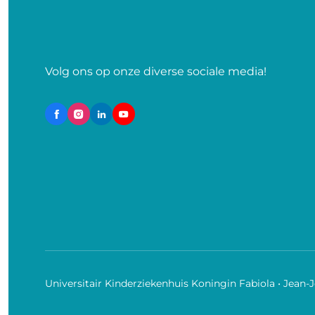
Volg ons op onze diverse sociale media!
Universitair Kinderziekenhuis Koningin Fabiola • Jean-