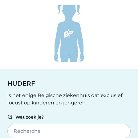
HUDERF
is het enige Belgische ziekenhuis dat exclusief
focust op kinderen en jongeren.
Wat zoek je?
Recherche