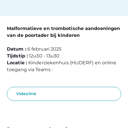
Malformatieve en trombotische aandoeningen
van de poortader bij kinderen
Datum :
6 februari 2025
Tijdstip :
12u30 - 13u30
Locatie :
Kinderziekenhuis (HUDERF) en online
toegang via Teams :
Videolink