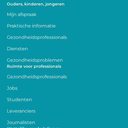
Ouders, kinderen, jongeren
Mijn afspraak
Praktische informatie
Gezondheidsprofessionals
Diensten
Gezondheidsproblemen
Ruimte voor professionals
Gezondheidsprofessionals
Jobs
Studenten
Leveranciers
Journalisten