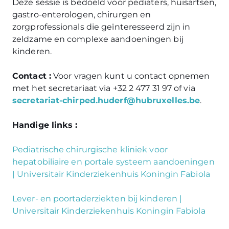
Deze sessie is bedoeld voor pediaters, huisartsen,
gastro-enterologen, chirurgen en
zorgprofessionals die geïnteresseerd zijn in
zeldzame en complexe aandoeningen bij
kinderen.
Contact :
Voor vragen kunt u contact opnemen
met het secretariaat via +32 2 477 31 97 of via
secretariat-chirped.huderf@hubruxelles.be
.
Handige links :
Pediatrische chirurgische kliniek voor
hepatobiliaire en portale systeem aandoeningen
| Universitair Kinderziekenhuis Koningin Fabiola
Lever- en poortaderziekten bij kinderen |
Universitair Kinderziekenhuis Koningin Fabiola