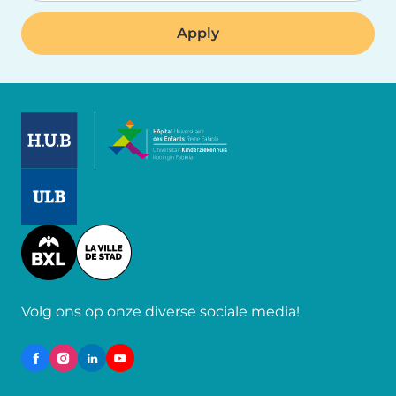
Image
Image
Image
Volg ons op onze diverse sociale media!