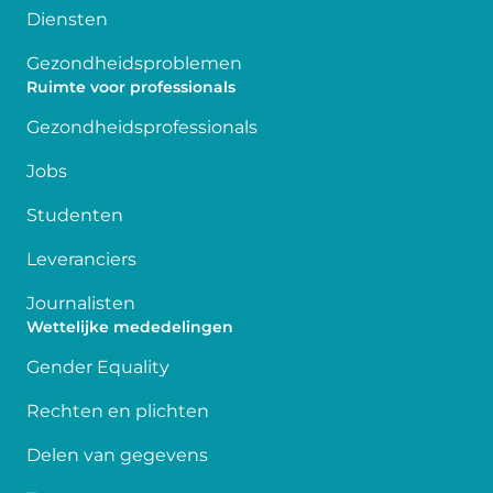
Diensten
Gezondheidsproblemen
Ruimte voor professionals
Gezondheidsprofessionals
Jobs
Studenten
Leveranciers
Journalisten
Wettelijke mededelingen
Gender Equality
Rechten en plichten
Delen van gegevens