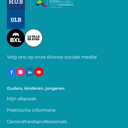
Image
Image
Volg ons op onze diverse sociale media!
Ouders, kinderen, jongeren
Mijn afspraak
Praktische informatie
Gezondheidsprofessionals