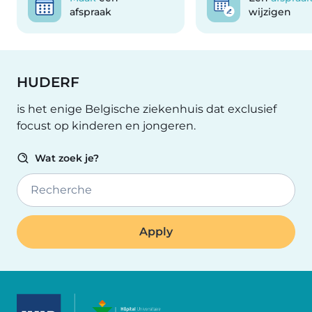
afspraak
wijzigen
HUDERF
is het enige Belgische ziekenhuis dat exclusief
focust op kinderen en jongeren.
Wat zoek je?
Recherche
Image