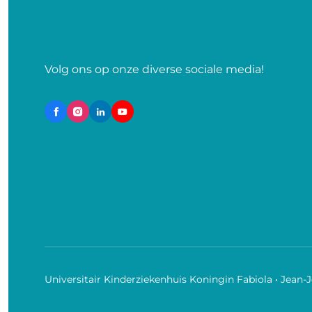
Volg ons op onze diverse sociale media!
Universitair Kinderziekenhuis Koningin Fabiola • Jean-