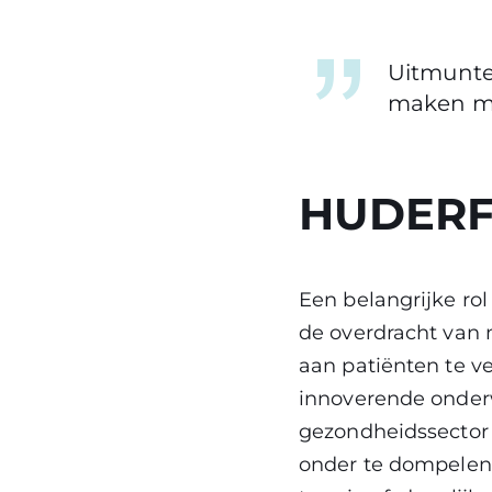
Uitmunte
maken me
HUDERF, 
Een belangrijke rol
de overdracht van 
aan patiënten te ve
innoverende onder
gezondheidssector 
onder te dompelen 