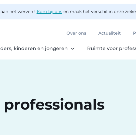
 aan het werven !
Kom bij ons
en maak het verschil in onze ziek
Over ons
Actualiteit
P
ders, kinderen en jongeren
Ruimte voor profes
 professionals