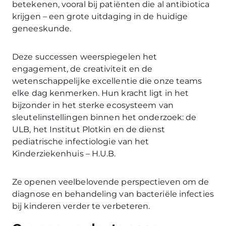
betekenen, vooral bij patiënten die al antibiotica
krijgen – een grote uitdaging in de huidige
geneeskunde.
Deze successen weerspiegelen het
engagement, de creativiteit en de
wetenschappelijke excellentie die onze teams
elke dag kenmerken. Hun kracht ligt in het
bijzonder in het sterke ecosysteem van
sleutelinstellingen binnen het onderzoek: de
ULB, het Institut Plotkin en de dienst
pediatrische infectiologie van het
Kinderziekenhuis – H.U.B.
Ze openen veelbelovende perspectieven om de
diagnose en behandeling van bacteriële infecties
bij kinderen verder te verbeteren.