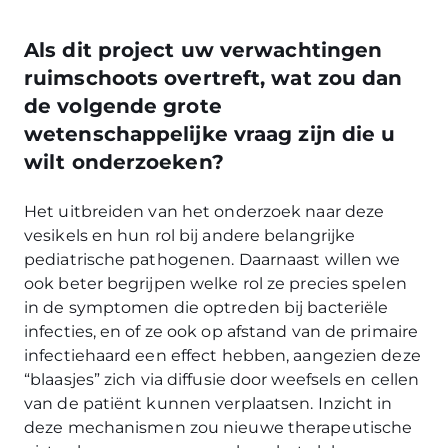
Als dit project uw verwachtingen
ruimschoots overtreft, wat zou dan
de volgende grote
wetenschappelijke vraag zijn die u
wilt onderzoeken?
Het uitbreiden van het onderzoek naar deze
vesikels en hun rol bij andere belangrijke
pediatrische pathogenen. Daarnaast willen we
ook beter begrijpen welke rol ze precies spelen
in de symptomen die optreden bij bacteriële
infecties, en of ze ook op afstand van de primaire
infectiehaard een effect hebben, aangezien deze
“blaasjes” zich via diffusie door weefsels en cellen
van de patiënt kunnen verplaatsen. Inzicht in
deze mechanismen zou nieuwe therapeutische