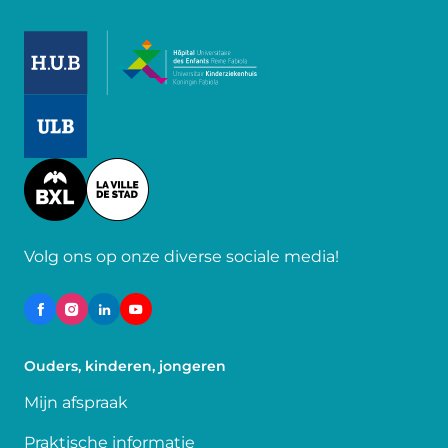
Image
Image
Image
Volg ons op onze diverse sociale media!
Ouders, kinderen, jongeren
Mijn afspraak
Praktische informatie