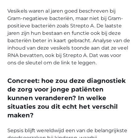
Vesikels waren al jaren goed beschreven bij
Gram-negatieve bacteriën, maar niet bij Gram-
positieve bacteriën zoals Strepto A. De laatste
jaren zijn hun bestaan en functie ook bij deze
bacteriën beter in kaart gebracht. Analyse van de
inhoud van deze vesikels toonde aan dat ze veel
RNA bevatten, ook bij Strepto A. Dat was voor
ons de sleutel om de link te leggen.
Concreet: hoe zou deze diagnostiek
de zorg voor jonge patiënten
kunnen veranderen? In welke
situaties zou dit echt het verschil
maken?
Sepsis blijft wereldwijd een van de belangrijkste
doodsoorzaken bij kinderen, waarbij