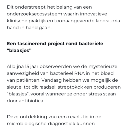
Dit onderstreept het belang van een
onderzoeksecosysteem waarin innovatieve
klinische praktijk en toonaangevende laboratoria
hand in hand gaan.
Een fascinerend project rond bacteriële
“blaasjes”
Al bijna 15 jaar observeerden we de mysterieuze
aanwezigheid van bacterieel RNA in het bloed
van patiënten. Vandaag hebben we mogelijk de
sleutel tot dit raadsel: streptokokken produceren
“blaasjes”, vooral wanneer ze onder stress staan
door antibiotica.
Deze ontdekking zou een revolutie in de
microbiologische diagnostiek kunnen