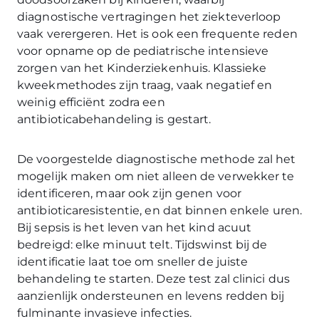
diagnostische vertragingen het ziekteverloop
vaak verergeren. Het is ook een frequente reden
voor opname op de pediatrische intensieve
zorgen van het Kinderziekenhuis. Klassieke
kweekmethodes zijn traag, vaak negatief en
weinig efficiënt zodra een
antibioticabehandeling is gestart.
De voorgestelde diagnostische methode zal het
mogelijk maken om niet alleen de verwekker te
identificeren, maar ook zijn genen voor
antibioticaresistentie, en dat binnen enkele uren.
Bij sepsis is het leven van het kind acuut
bedreigd: elke minuut telt. Tijdswinst bij de
identificatie laat toe om sneller de juiste
behandeling te starten. Deze test zal clinici dus
aanzienlijk ondersteunen en levens redden bij
fulminante invasieve infecties.