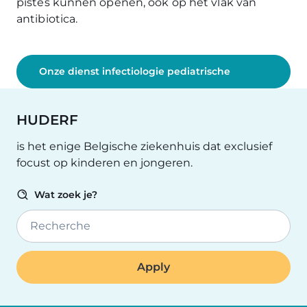
pistes kunnen openen, ook op het vlak van
antibiotica.
Onze dienst infectiologie pediatrische
HUDERF
is het enige Belgische ziekenhuis dat exclusief
focust op kinderen en jongeren.
Wat zoek je?
Recherche