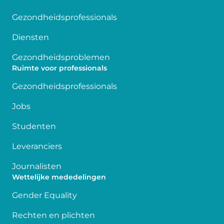
Gezondheidsprofessionals
Diensten
Gezondheidsproblemen
Ruimte voor professionals
Gezondheidsprofessionals
Jobs
Studenten
Leveranciers
Journalisten
Wettelijke mededelingen
Gender Equality
Rechten en plichten