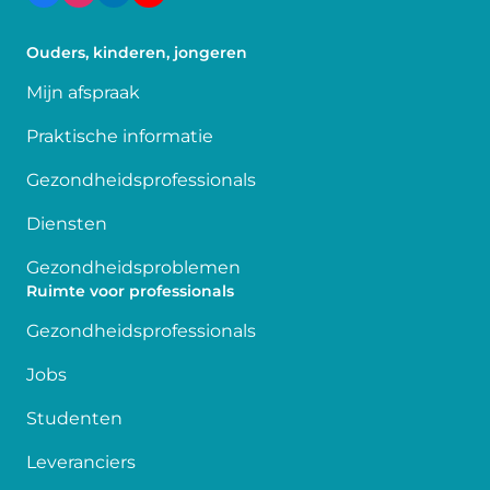
Ouders, kinderen, jongeren
Mijn afspraak
Praktische informatie
Gezondheidsprofessionals
Diensten
Gezondheidsproblemen
Ruimte voor professionals
Gezondheidsprofessionals
Jobs
Studenten
Leveranciers