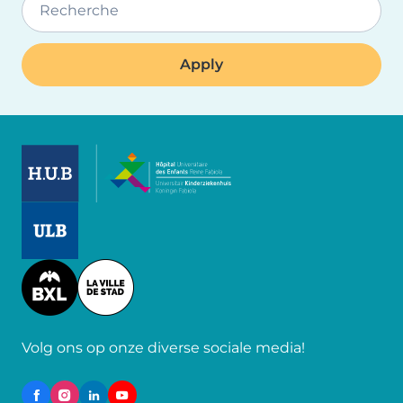
Recherche
Image
Image
Image
Volg ons op onze diverse sociale media!