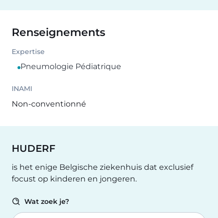
Renseignements
Expertise
Pneumologie Pédiatrique
INAMI
Non-conventionné
HUDERF
is het enige Belgische ziekenhuis dat exclusief
focust op kinderen en jongeren.
Wat zoek je?