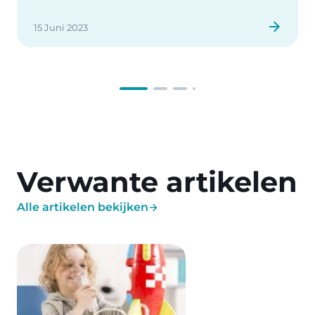
15 Juni 2023
Verwante artikelen
Alle artikelen bekijken
Image