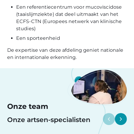
Een referentiecentrum voor mucoviscidose
(taaislijmziekte) dat deel uitmaakt van het
ECFS-CTN (Europees netwerk van klinische
studies)
Een sporteenheid
De expertise van deze afdeling geniet nationale
en internationale erkenning.
Onze team
Onze artsen-specialisten