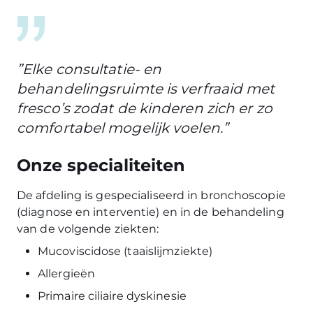
”Elke consultatie- en
behandelingsruimte is verfraaid met
fresco’s zodat de kinderen zich er zo
comfortabel mogelijk voelen.”
Onze specialiteiten
De afdeling is gespecialiseerd in bronchoscopie
(diagnose en interventie) en in de behandeling
van de volgende ziekten:
Mucoviscidose (taaislijmziekte)
Allergieën
Primaire ciliaire dyskinesie