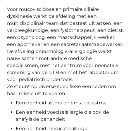
Voor mucoviscidose en primaire ciliaire
dyskinesie werkt de afdeling met een
multidisciplinair team dat bestaat uit artsen, een
verpleegkundige, een fysiotherapeut, een diëtist,
een psycholoog, een maatschappelijk werker,
een apotheker en een secretariaatsmedewerker.
De afdeling pneumologie-allergologie werkt
nauw samen met andere medische
specialismen, met het centrum voor neonatale
screening van de ULB en met het laboratorium
voor pediatrisch onderzoek.
Ze steunt op diverse specifieke eenheden om
haar missie uit te voeren:
Een eenheid astma en ernstige astma
Een eenheid voedselallergie die ook de
anafylaxie behandelt
Een eenheid medicatieallergie