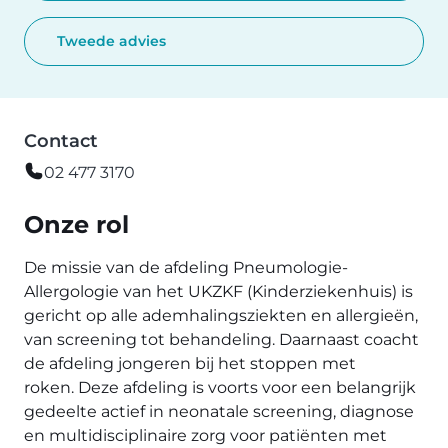
Tweede advies
Contact
02 477 3170
Onze rol
De missie van de afdeling Pneumologie-
Allergologie van het UKZKF (Kinderziekenhuis) is
gericht op alle ademhalingsziekten en allergieën,
van screening tot behandeling. Daarnaast coacht
de afdeling jongeren bij het stoppen met
roken. Deze afdeling is voorts voor een belangrijk
gedeelte actief in neonatale screening, diagnose
en multidisciplinaire zorg voor patiënten met