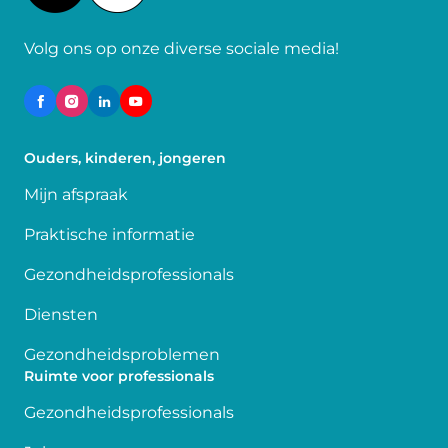
Volg ons op onze diverse sociale media!
Ouders, kinderen, jongeren
Mijn afspraak
Praktische informatie
Gezondheidsprofessionals
Diensten
Gezondheidsproblemen
Ruimte voor professionals
Gezondheidsprofessionals