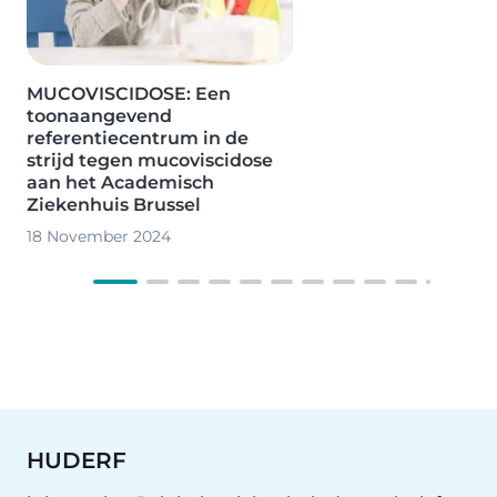
MUCOVISCIDOSE: Een
toonaangevend
referentiecentrum in de
strijd tegen mucoviscidose
aan het Academisch
Ziekenhuis Brussel
18 November 2024
HUDERF