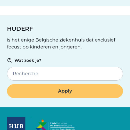
HUDERF
is het enige Belgische ziekenhuis dat exclusief
focust op kinderen en jongeren.
Wat zoek je?
Recherche
Image