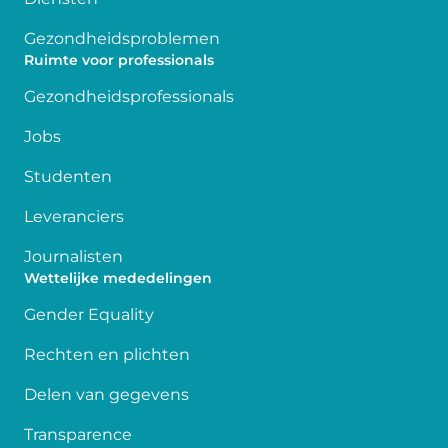
Gezondheidsproblemen
Ruimte voor professionals
Gezondheidsprofessionals
Jobs
Studenten
Leveranciers
Journalisten
Wettelijke mededelingen
Gender Equality
Rechten en plichten
Delen van gegevens
Transparence