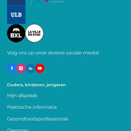
Image
Image
Volg ons op onze diverse sociale media!
Ouders, kinderen, jongeren
Mijn afspraak
Praktische informatie
Gezondheidsprofessionals
Diensten