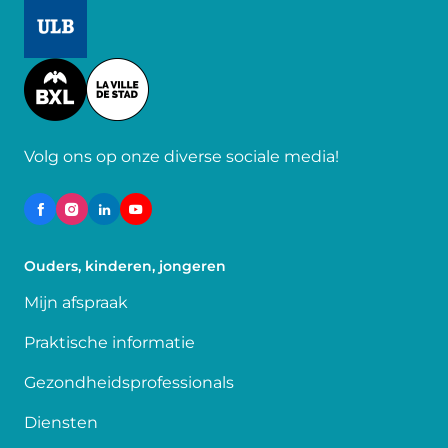
Image
Image
Volg ons op onze diverse sociale media!
Ouders, kinderen, jongeren
Mijn afspraak
Praktische informatie
Gezondheidsprofessionals
Diensten