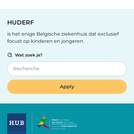
HUDERF
is het enige Belgische ziekenhuis dat exclusief
focust op kinderen en jongeren.
Wat zoek je?
Recherche
Image