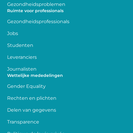
Gezondheidsproblemen
Ruimte voor professionals
Gezondheidsprofessionals
Jobs
Studenten
Leveranciers
Journalisten
Wettelijke mededelingen
Gender Equality
Rechten en plichten
Delen van gegevens
Transparence