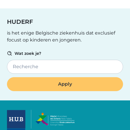
HUDERF
is het enige Belgische ziekenhuis dat exclusief
focust op kinderen en jongeren.
Wat zoek je?
Recherche
Image