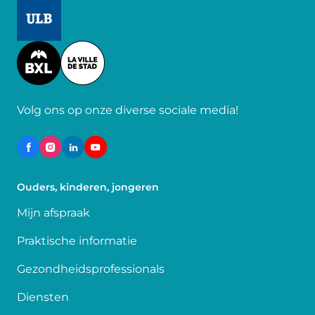
Image
Image
Volg ons op onze diverse sociale media!
Ouders, kinderen, jongeren
Mijn afspraak
Praktische informatie
Gezondheidsprofessionals
Diensten