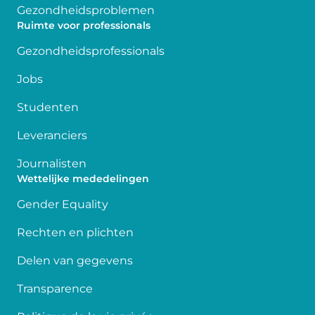
Gezondheidsproblemen
Ruimte voor professionals
Gezondheidsprofessionals
Jobs
Studenten
Leveranciers
Journalisten
Wettelijke mededelingen
Gender Equality
Rechten en plichten
Delen van gegevens
Transparence