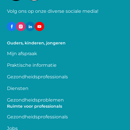
Volg ons op onze diverse sociale media!
Ouders, kinderen, jongeren
Mijn afspraak
Praktische informatie
Gezondheidsprofessionals
Diensten
Gezondheidsproblemen
Ruimte voor professionals
Gezondheidsprofessionals
Jobs