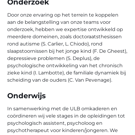
Onderzoek
Door onze ervaring op het terrein te koppelen
aan de belangstelling van onze teams voor
onderzoek, hebben we expertise ontwikkeld op
meerdere domeinen, zoals doctoraatsthesissen
rond autisme (S. Carlier, L. Chiodo), rond
slaapstoornissen bij het jonge kind (F. De Gheest),
depressieve problemen (S. Deplus), de
psychologische ontwikkeling van het chronisch
zieke kind (I. Lambotte), de familiale dynamiek bij
scheiding van de ouders (C. Van Pevenage).
Onderwijs
In samenwerking met de ULB omkaderen en
coördineren wij vele stages in de opleidingen tot
psychologisch assistent, psycholoog en
psychotherapeut voor kinderen/jongeren. We