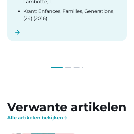
Lambotte, I.
Krant: Enfances, Familles, Generations,
(24) (2016)
Verwante artikelen
Alle artikelen bekijken