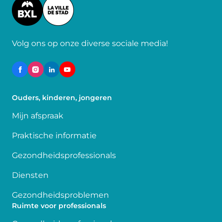
Image
Volg ons op onze diverse sociale media!
Ouders, kinderen, jongeren
Mijn afspraak
Praktische informatie
Gezondheidsprofessionals
Diensten
Gezondheidsproblemen
Ruimte voor professionals