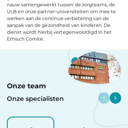
nauw samengewerkt tussen de zorgteams, de
ULB en onze partner-universiteiten om mee te
werken aan de continue verbetering van de
aanpak van de gezondheid van kinderen. De
dienst wordt hierbij vertegenwoordigd in het
Ethisch Comité.
Onze team
Onze specialisten