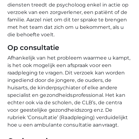
diensten treedt de psycholoog enkel in actie op
verzoek van een zorgverlener, een patiënt of de
familie. Aarzel niet om dit ter sprake te brengen
met het team dat zich om u bekommert, als u
die behoefte voelt.
Op consultatie
Afhankelijk van het probleem waarmee u kampt,
is het ook mogelijk een afspraak voor een
raadpleging te vragen. Dit verzoek kan worden
ingediend door de jongere, de ouders, de
huisarts, de kinderpsychiater of elke andere
specialist en gezondheidsprofessional. Het kan
echter ook via de scholen, de CLB’s, de centra
voor geestelijke gezondheidszorg enz. De
rubriek ‘Consultatie’ (Raadpleging) verduidelijkt
hoe u een ambulante consultatie aanvraagt.