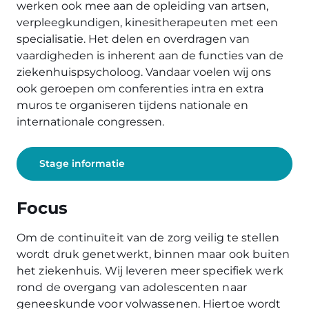
werken ook mee aan de opleiding van artsen,
verpleegkundigen, kinesitherapeuten met een
specialisatie. Het delen en overdragen van
vaardigheden is inherent aan de functies van de
ziekenhuispsycholoog. Vandaar voelen wij ons
ook geroepen om conferenties intra en extra
muros te organiseren tijdens nationale en
internationale congressen.
Stage informatie
Focus
Om de continuïteit van de zorg veilig te stellen
wordt druk genetwerkt, binnen maar ook buiten
het ziekenhuis. Wij leveren meer specifiek werk
rond de overgang van adolescenten naar
geneeskunde voor volwassenen. Hiertoe wordt