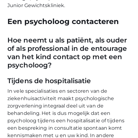
Junior Gewichtskliniek.
Een psycholoog contacteren
Hoe neemt u als patiënt, als ouder
of als professional in de entourage
van het kind contact op met een
psycholoog?
Tijdens de hospitalisatie
In vele specialisaties en sectoren van de
ziekenhuisactiviteit maakt psychologische
zorgverlening integraal deel uit van de
behandeling. Het is dus mogelijk dat een
psycholoog tijdens een hospitalisatie of tijdens
een bespreking in consultatie spontaan komt
kennismaken met u en uw kind. In andere