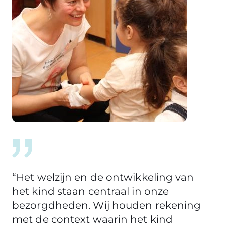
“Het welzijn en de ontwikkeling van
het kind staan centraal in onze
bezorgdheden. Wij houden rekening
met de context waarin het kind