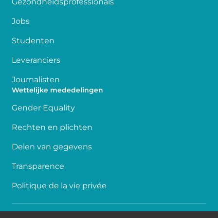
Gezondheidsprofessionals
Jobs
Studenten
Leveranciers
Journalisten
Wettelijke mededelingen
Gender Equality
Rechten en plichten
Delen van gegevens
Transparence
Politique de la vie privée