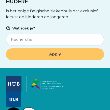
HUDERF
is het enige Belgische ziekenhuis dat exclusief
focust op kinderen en jongeren.
Wat zoek je?
Recherche
Image
Image