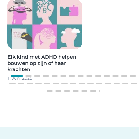
Image
Elk kind met ADHD helpen
bouwen op zijn of haar
krachten
11 Juni 2025