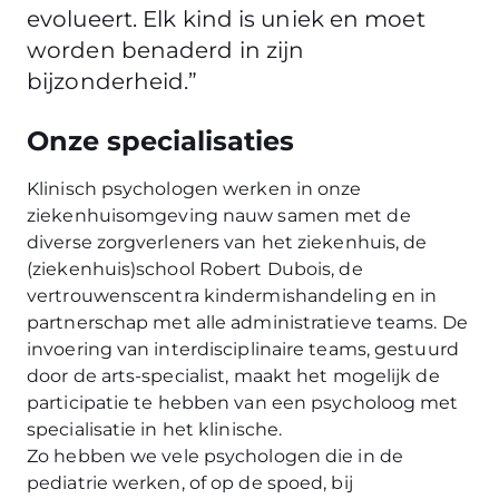
evolueert. Elk kind is uniek en moet
worden benaderd in zijn
bijzonderheid.”
Onze specialisaties
Klinisch psychologen werken in onze
ziekenhuisomgeving nauw samen met de
diverse zorgverleners van het ziekenhuis, de
(ziekenhuis)school Robert Dubois, de
vertrouwenscentra kindermishandeling en in
partnerschap met alle administratieve teams. De
invoering van interdisciplinaire teams, gestuurd
door de arts-specialist, maakt het mogelijk de
participatie te hebben van een psycholoog met
specialisatie in het klinische.
Zo hebben we vele psychologen die in de
pediatrie werken, of op de spoed, bij