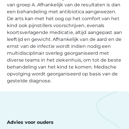
van groep A. Afhankelijk van de resultaten is dan
een behandeling met antibiotica aangewezen.
De arts kan met het oog op het comfort van het
kind ook pijnstillers voorschrijven, evenals
koortsverlagende medicatie, altijd aangepast aan
leeftijd en gewicht. Afhankelijk van de aard en de
ernst van de infectie wordt indien nodig een
multidisciplinair overleg georganiseerd met
diverse teams in het ziekenhuis, om tot de beste
behandeling van het kind te komen. Medische
opvolging wordt georganiseerd op basis van de
gestelde diagnose.
Advies voor ouders