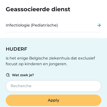
Geassocieerde dienst
Infectiologie (Pediatrische)
HUDERF
is het enige Belgische ziekenhuis dat exclusief
focust op kinderen en jongeren.
Wat zoek je?
Recherche