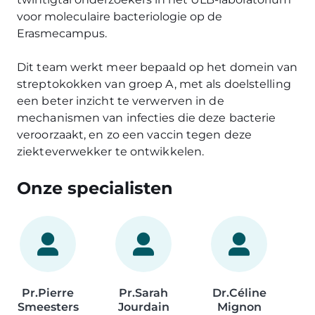
voor moleculaire bacteriologie op de
Erasmecampus.
Dit team werkt meer bepaald op het domein van
streptokokken van groep A, met als doelstelling
een beter inzicht te verwerven in de
mechanismen van infecties die deze bacterie
veroorzaakt, en zo een vaccin tegen deze
ziekteverwekker te ontwikkelen.
Onze specialisten
Pr.
Pierre
Pr.
Sarah
Dr.
Céline
Smeesters
Jourdain
Mignon