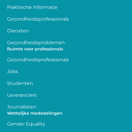
Praktische informatie
Gezondheidsprofessionals
Diensten
Gezondheidsproblemen
Ruimte voor professionals
Gezondheidsprofessionals
Jobs
Studenten
Leveranciers
Journalisten
Wettelijke mededelingen
Gender Equality