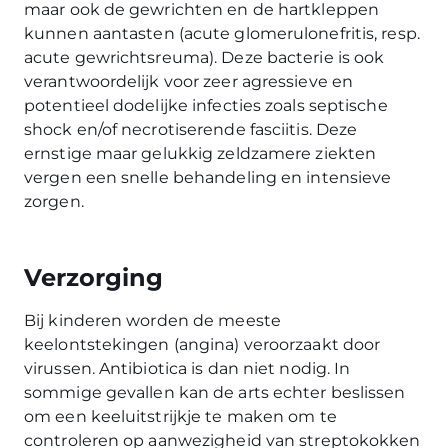
maar ook de gewrichten en de hartkleppen
kunnen aantasten (acute glomerulonefritis, resp.
acute gewrichtsreuma). Deze bacterie is ook
verantwoordelijk voor zeer agressieve en
potentieel dodelijke infecties zoals septische
shock en/of necrotiserende fasciitis. Deze
ernstige maar gelukkig zeldzamere ziekten
vergen een snelle behandeling en intensieve
zorgen.
Verzorging
Bij kinderen worden de meeste
keelontstekingen (angina) veroorzaakt door
virussen. Antibiotica is dan niet nodig. In
sommige gevallen kan de arts echter beslissen
om een keeluitstrijkje te maken om te
controleren op aanwezigheid van streptokokken