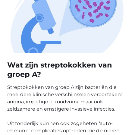
Wat zijn streptokokken van
groep A?
Streptokokken van groep A zijn bacteriën die
meerdere klinische verschijnselen veroorzaken:
angina, impetigo of roodvonk, maar ook
zeldzamere en ernstigere invasieve infecties.
Uitzonderlijk kunnen ook zogeheten ‘auto-
immune’ complicaties optreden die de nieren