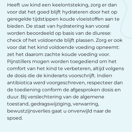
Heeft uw kind een keelontsteking, zorg er dan
voor dat het goed blijft hydrateren door het op
geregelde tijdstippen koude vloeistoffen aan te
bieden. De staat van hydratering kan vooral
worden beoordeeld op basis van de diurese:
check of het voldoende blijft plassen. Zorg er ook
voor dat het kind voldoende voeding opneemt:
zet het daarom zachte koude voeding voor.
Pijnstillers mogen worden toegediend om het
comfort van het kind te verbeteren, altijd volgens
de dosis die de kinderarts voorschrijft. Indien
antibiotica werd voorgeschreven, respecteer dan
de toediening conform de afgesproken dosis en
duur. Bij verslechtering van de algemene
toestand, gedragswijziging, verwarring,
bewustzijnsverlies gaat u onverwijld naar de
spoed.