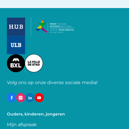
Image
Image
Image
Volg ons op onze diverse sociale media!
Ouders, kinderen, jongeren
Mijn afspraak