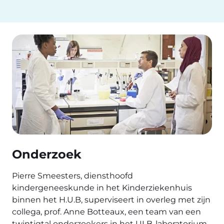
Onderzoek
Pierre Smeesters, diensthoofd
kindergeneeskunde in het Kinderziekenhuis
binnen het H.U.B, superviseert in overleg met zijn
collega, prof. Anne Botteaux, een team van een
twintigtal onderzoekers in het ULB-laboratorium