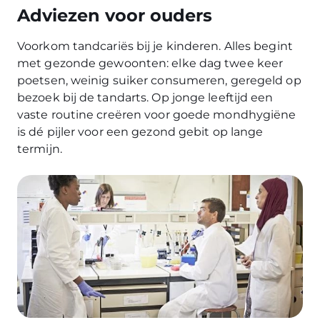
Adviezen voor ouders
Voorkom tandcariës bij je kinderen. Alles begint
met gezonde gewoonten: elke dag twee keer
poetsen, weinig suiker consumeren, geregeld op
bezoek bij de tandarts. Op jonge leeftijd een
vaste routine creëren voor goede mondhygiëne
is dé pijler voor een gezond gebit op lange
termijn.