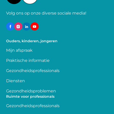
Volg ons op onze diverse sociale media!
Ouders, kinderen, jongeren
Mijn afspraak
Praktische informatie
Gezondheidsprofessionals
Diensten
Gezondheidsproblemen
Ruimte voor professionals
Gezondheidsprofessionals