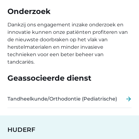
Onderzoek
Dankzij ons engagement inzake onderzoek en
innovatie kunnen onze patiënten profiteren van
de nieuwste doorbraken op het vlak van
herstelmaterialen en minder invasieve
technieken voor een beter beheer van
tandcariës.
Geassocieerde dienst
Tandheelkunde/Orthodontie (Pediatrische)
HUDERF