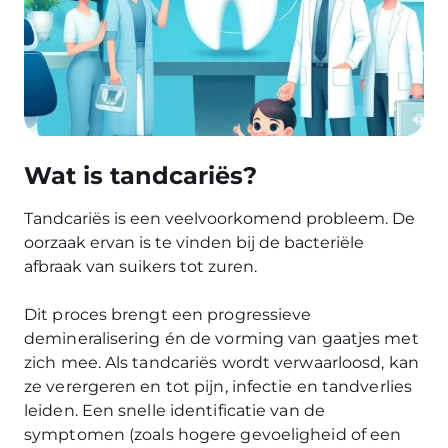
Wat is tandcariës?
Tandcariës is een veelvoorkomend probleem. De
oorzaak ervan is te vinden bij de bacteriële
afbraak van suikers tot zuren.
Dit proces brengt een progressieve
demineralisering én de vorming van gaatjes met
zich mee. Als tandcariës wordt verwaarloosd, kan
ze verergeren en tot pijn, infectie en tandverlies
leiden. Een snelle identificatie van de
symptomen (zoals hogere gevoeligheid of een