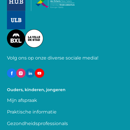
Image
Image
Volg ons op onze diverse sociale media!
Ouders, kinderen, jongeren
Mijn afspraak
Praktische informatie
Gezondheidsprofessionals