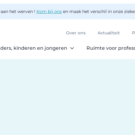
 aan het werven !
Kom bij ons
en maak het verschil in onze ziek
Over ons
Actualiteit
P
ders, kinderen en jongeren
Ruimte voor profes