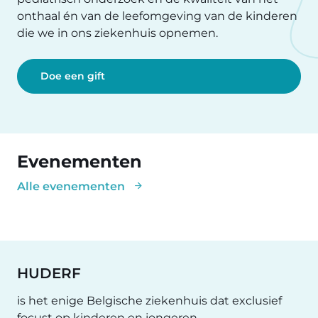
onthaal én van de leefomgeving van de kinderen
die we in ons ziekenhuis opnemen.
Doe een gift
Evenementen
Alle evenementen
HUDERF
is het enige Belgische ziekenhuis dat exclusief
focust op kinderen en jongeren.