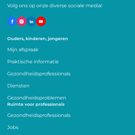
Volg ons op onze diverse sociale media!
Ouders, kinderen, jongeren
Mijn afspraak
Praktische informatie
Gezondheidsprofessionals
Diensten
Gezondheidsproblemen
Ruimte voor professionals
Gezondheidsprofessionals
Jobs