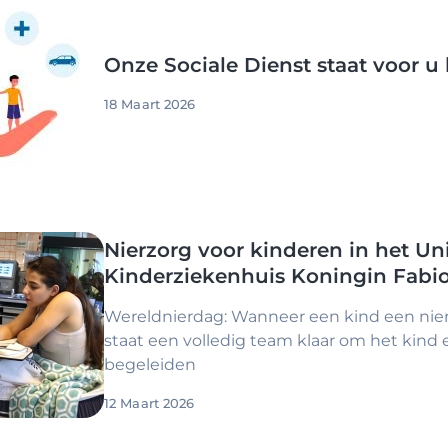
Onze Sociale Dienst staat voor u 
18 Maart 2026
Nierzorg voor kinderen in het Uni
Kinderziekenhuis Koningin Fabio
Wereldnierdag: Wanneer een kind een nier
staat een volledig team klaar om het kind en
begeleiden
12 Maart 2026