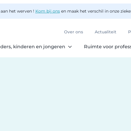
 aan het werven !
Kom bij ons
en maak het verschil in onze ziek
Over ons
Actualiteit
P
ders, kinderen en jongeren
Ruimte voor profes